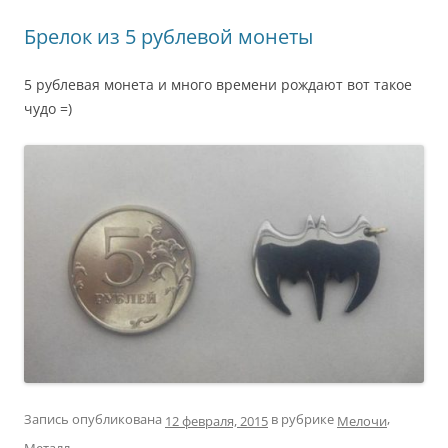
Брелок из 5 рублевой монеты
5 рублевая монета и много времени рождают вот такое
чудо =)
Запись опубликована
в рубрике
,
Мелочи
12 февраля, 2015
.
Металл