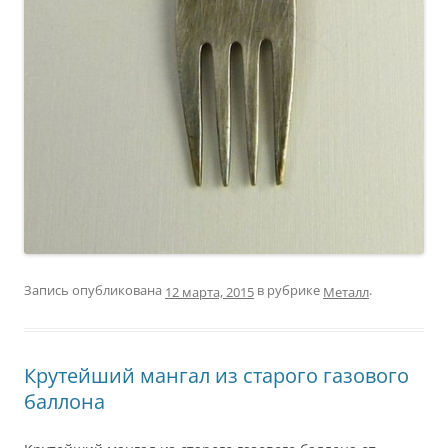
Запись опубликована
в рубрике
.
Металл
12 марта, 2015
Крутейший мангал из старого газового
баллона