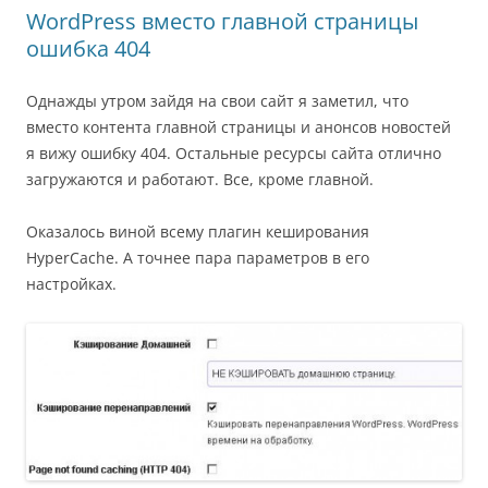
WordPress вместо главной страницы
ошибка 404
Однажды утром зайдя на свои сайт я заметил, что
вместо контента главной страницы и анонсов новостей
я вижу ошибку 404. Остальные ресурсы сайта отлично
загружаются и работают. Все, кроме главной.
Оказалось виной всему плагин кеширования
HyperCache. А точнее пара параметров в его
настройках.