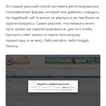
Это самый ужасный способ заставить регистрироваться
пользователей форума, который мне довелось повидать.
На подобный сайт в жизни не вернусь и уж тем более не
зарегистрируюсь. Самое ужасное, что никакого иного
пути, кроме как зарегистрироваться, для того чтобы
прочесть совет какого-то парня про нагрузку
процессора, я не могу. Либо регайся, либо пиздуй.
Ляпота.